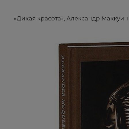
«Дикая красота», Александр Маккуин