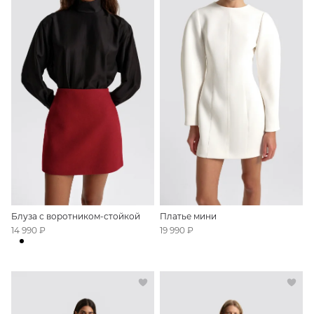
Блуза с воротником-стойкой
Платье мини
14 990 ₽
19 990 ₽