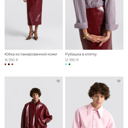
Юбка из лакированной кожи
Рубашка в клетку
16 990 ₽
12 990 ₽