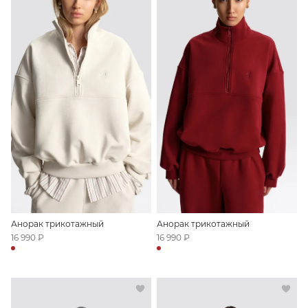
Анорак трикотажный
Анорак трикотажный
16 990 ₽
16 990 ₽