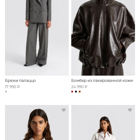
Брюки палаццо
Бомбер из лакированной кожи
17 990 ₽
24 990 ₽