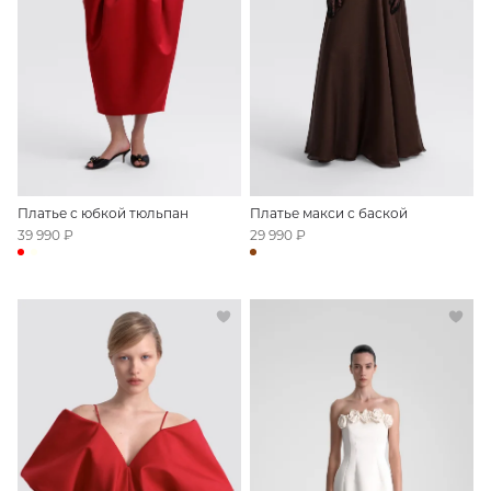
Платье с юбкой тюльпан
Платье макси с баской
39 990 ₽
29 990 ₽