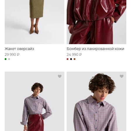
Жакет оверсайз
Бомбер из лакированной кожи
29 990 ₽
24 990 ₽