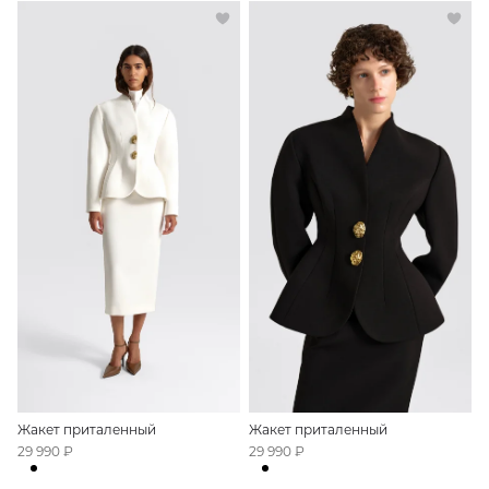
Жакет приталенный
Жакет приталенный
29 990 ₽
29 990 ₽