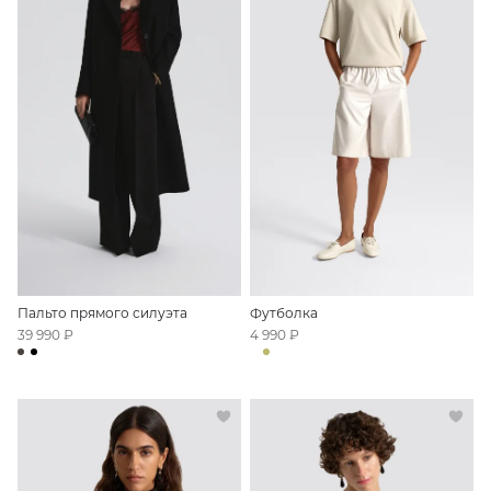
Пальто прямого силуэта
Футболка
39 990 ₽
4 990 ₽