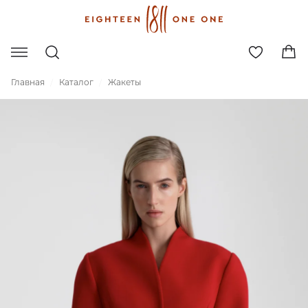
Главная
Каталог
Жакеты