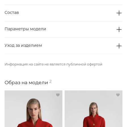
Состав
Параметры модели
Уход за изделием
Информация на сайте не является публичной офертой
2
Образ на модели