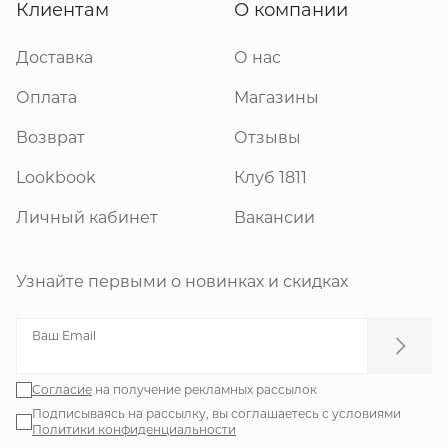
Клиентам
О компании
Доставка
О нас
Оплата
Магазины
Возврат
Отзывы
Lookbook
Клуб 1811
Личный кабинет
Вакансии
Узнайте первыми о новинках и скидках
Ваш Email
Согласие
на получение рекламных рассылок
Подписываясь на рассылку, вы соглашаетесь с условиями
Политики конфиденциальности