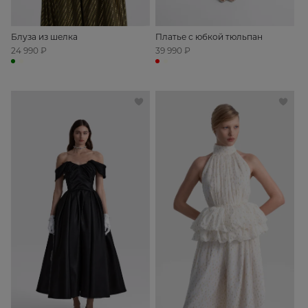
Блуза из шелка
Платье с юбкой тюльпан
24 990 ₽
39 990 ₽