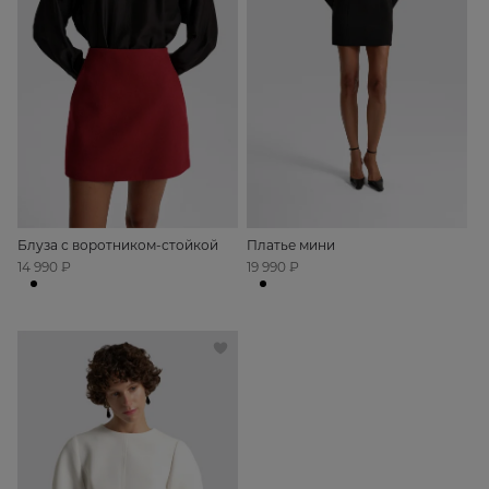
Блуза с воротником-стойкой
Платье мини
14 990 ₽
19 990 ₽