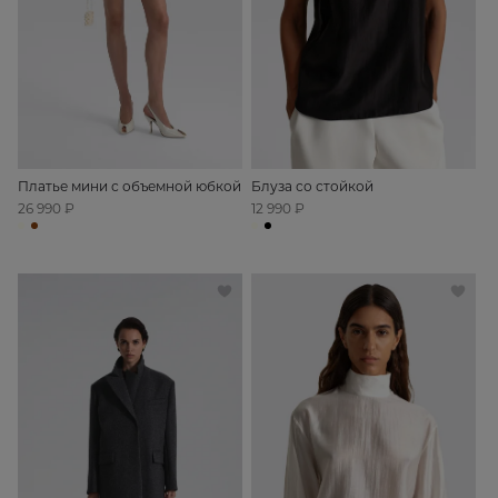
Платье мини с объемной юбкой
Блуза со стойкой
26 990 ₽
12 990 ₽