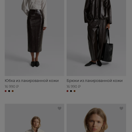
Юбка из лакированной кожи
Брюки из лакированной кожи
16 990 ₽
16 990 ₽