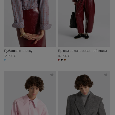
Рубашка в клетку
Брюки из лакированной кожи
12 990 ₽
16 990 ₽