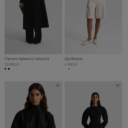
Пальто прямого силуэта
Футболка
39 990 ₽
4 990 ₽