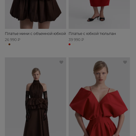
Платье мини с объемной юбкой
Платье с юбкой тюльпан
26 990 ₽
39 990 ₽