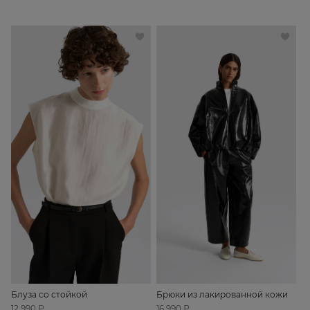
Блуза со стойкой
Брюки из лакированной кожи
12 990 ₽
16 990 ₽