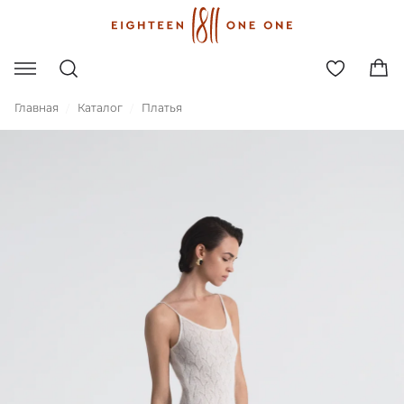
Главная
Каталог
Платья