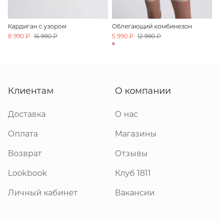
Кардиган с узором
Облегающий комбинезон
8 990 ₽
16 990 ₽
5 990 ₽
12 990 ₽
Клиентам
О компании
Доставка
О нас
Оплата
Магазины
Возврат
Отзывы
Lookbook
Клуб 1811
Личный кабинет
Вакансии