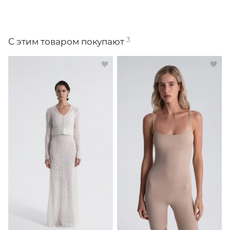
3
С этим товаром покупают