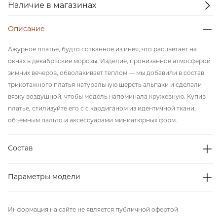
Наличие в магазинах
Описание
Ажурное платье, будто сотканное из инея, что расцветает на
окнах в декабрьские морозы. Изделие, пронизанное атмосферой
зимних вечеров, обволакивает теплом — мы добавили в состав
трикотажного платья натуральную шерсть альпаки и сделали
вязку воздушной, чтобы модель напоминала кружевную. Купив
платье, стилизуйте его с с кардиганом из идентичной ткани,
объемным пальто и аксессуарами миниатюрных форм.
Состав
Параметры модели
Информация на сайте не является публичной офертой