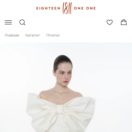
Главная
Каталог
Платья