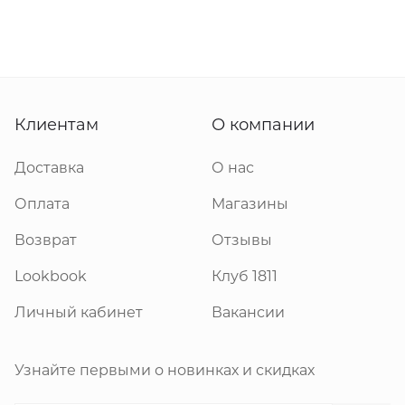
Клиентам
О компании
Доставка
О нас
Оплата
Магазины
Возврат
Отзывы
Lookbook
Клуб 1811
Личный кабинет
Вакансии
Узнайте первыми о новинках и скидках