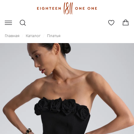
Главная
Каталог
Платья