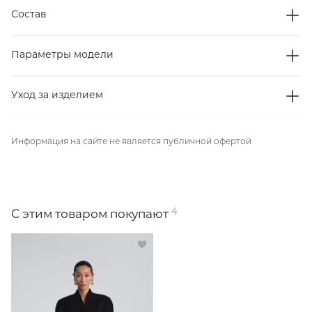
Состав
Параметры модели
Уход за изделием
Информация на сайте не является публичной офертой
4
С этим товаром покупают