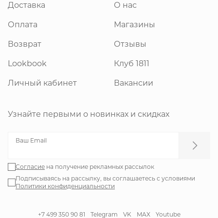
Доставка
О нас
Оплата
Магазины
Возврат
Отзывы
Lookbook
Клуб 1811
Личный кабинет
Вакансии
Узнайте первыми о новинках и скидках
Ваш Email
Согласие
на получение рекламных рассылок
Подписываясь на рассылку, вы соглашаетесь с условиями
Политики конфиденциальности
+7 499 350 90 81
Telegram
VK
MAX
Youtube