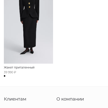
Жакет приталенный
39 990 ₽
Клиентам
О компании