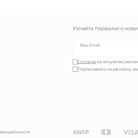
Узнайте первыми о нови
Ваш Email
Согласие
на получение рекла
Подписываясь на рассылку, в
денциальности