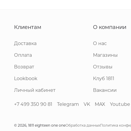
Клиентам
О компании
Доставка
О нас
Оплата
Магазины
Возврат
Отзывы
Lookbook
Клуб 1811
Личный кабинет
Вакансии
+7 499 350 90 81
Telegram
VK
MAX
Youtube
© 2026, 1811 eighteen one one
Обработка данных
Политика конфи