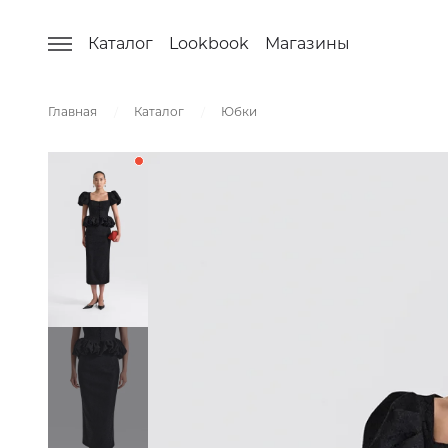
Каталог
Lookbook
Магазины
Главная
Каталог
Юбки