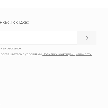
нках и скидках
мных рассылок
ы соглашаетесь с условиями
Политики конфиденциальности