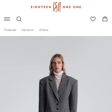
Главная
Каталог
Юбки