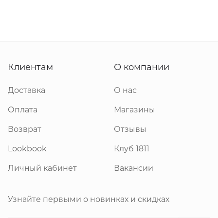
Клиентам
О компании
Доставка
О нас
Оплата
Магазины
Возврат
Отзывы
Lookbook
Клуб 1811
Личный кабинет
Вакансии
Узнайте первыми о новинках и скидках