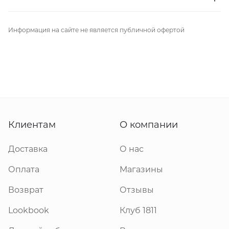
Информация на сайте не является публичной офертой
Клиентам
О компании
Доставка
О нас
Оплата
Магазины
Возврат
Отзывы
Lookbook
Клуб 1811