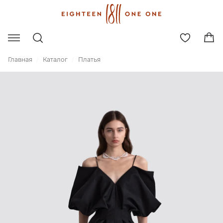
Главная
Каталог
Платья