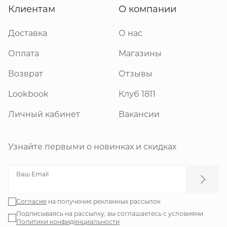
Клиентам
О компании
Доставка
О нас
Оплата
Магазины
Возврат
Отзывы
Lookbook
Клуб 1811
Личный кабинет
Вакансии
Узнайте первыми о новинках и скидках
Ваш Email
Согласие
на получение рекламных рассылок
Подписываясь на рассылку, вы соглашаетесь с условиями
Политики конфиденциальности