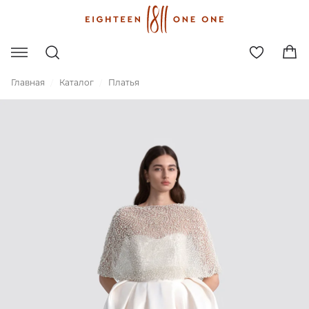
Главная
Каталог
Платья