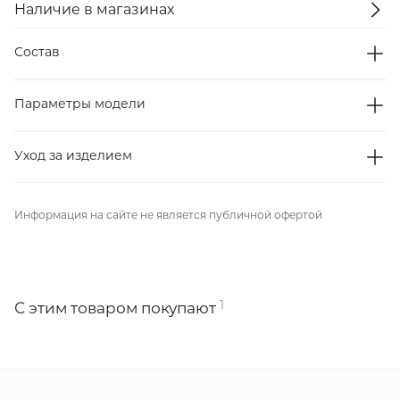
Наличие в магазинах
Состав
Параметры модели
Уход за изделием
Информация на сайте не является публичной офертой
1
С этим товаром покупают