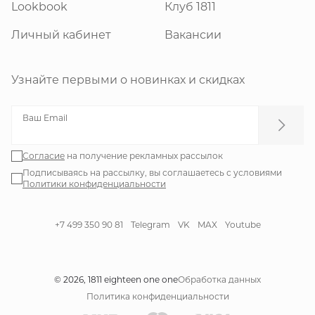
Lookbook
Клуб 1811
Личный кабинет
Вакансии
Узнайте первыми о новинках и скидках
Ваш Email
Согласие
на получение рекламных рассылок
Подписываясь на рассылку, вы соглашаетесь с условиями
Политики конфиденциальности
+7 499 350 90 81
Telegram
VK
MAX
Youtube
© 2026, 1811 eighteen one one
Обработка данных
Политика конфиденциальности