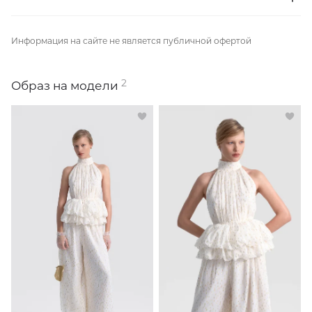
Информация на сайте не является публичной офертой
2
Образ на модели