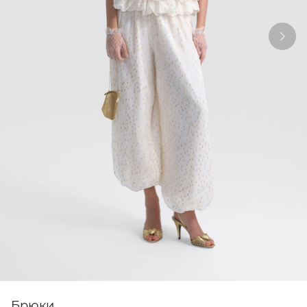
Брюки