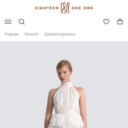
Главная
Каталог
Брюки и джинсы