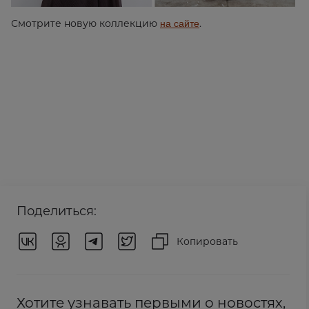
на сайте
Смотрите новую коллекцию
.
Поделиться:
Копировать
Хотите узнавать первыми о новостях,