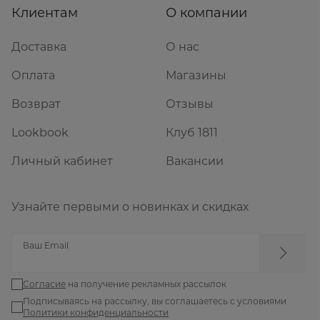
Клиентам
О компании
Доставка
О нас
Оплата
Магазины
Возврат
Отзывы
Lookbook
Клуб 1811
Личный кабинет
Вакансии
Узнайте первыми о новинках и скидках
Ваш Email
Согласие
на получение рекламных рассылок
Подписываясь на рассылку, вы соглашаетесь с условиями
Политики конфиденциальности