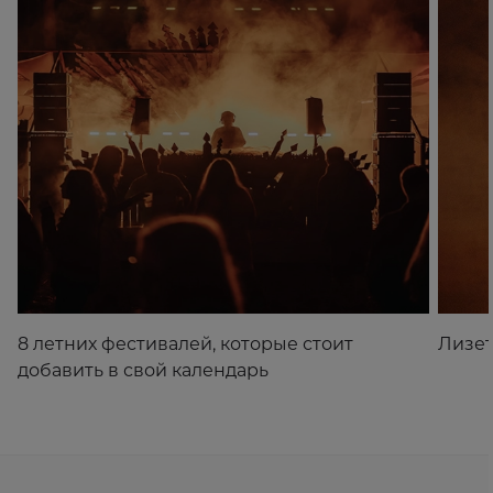
8 летних фестивалей, которые стоит
Лизет
добавить в свой календарь