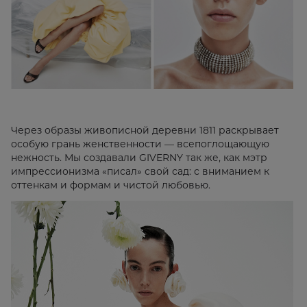
Через образы живописной деревни 1811 раскрывает
особую грань женственности — всепоглощающую
нежность. Мы создавали GIVERNY так же, как мэтр
импрессионизма «писал» свой сад: с вниманием к
оттенкам и формам и чистой любовью.