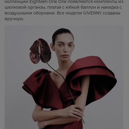
коллекции Eighteen One One появляются комплекты из
шелковой органзы, платья с юбкой баллон и накидка с
воздушными оборками. Все модели GIVERNY созданы
вручную.