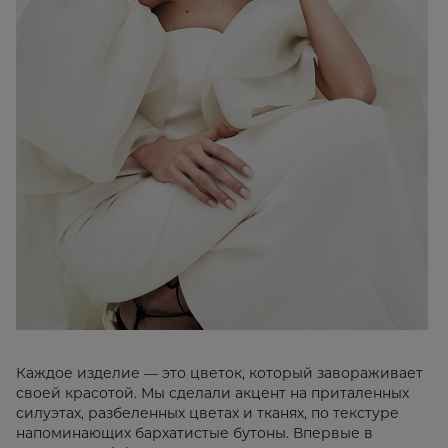
Каждое изделие — это цветок, который завораживает
своей красотой. Мы сделали акцент на приталенных
силуэтах, разбеленных цветах и тканях, по текстуре
напоминающих бархатистые бутоны. Впервые в