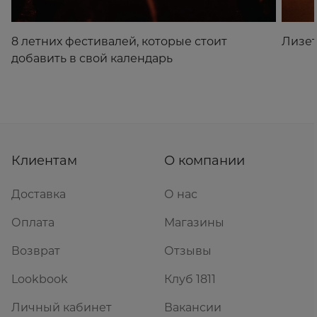
8 летних фестивалей, которые стоит
Лизет
добавить в свой календарь
Клиентам
О компании
Доставка
О нас
Оплата
Магазины
Возврат
Отзывы
Lookbook
Клуб 1811
Личный кабинет
Вакансии