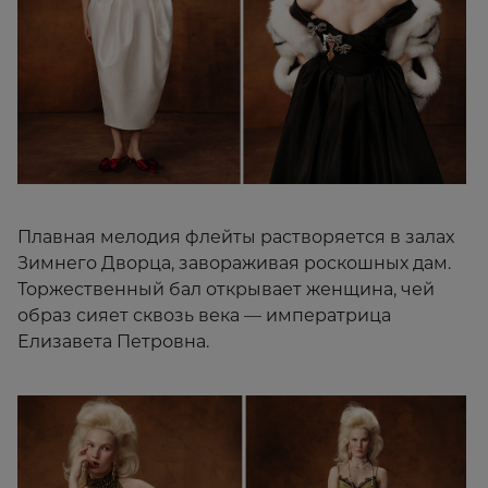
Плавная мелодия флейты растворяется в залах
Зимнего Дворца, завораживая роскошных дам.
Торжественный бал открывает женщина, чей
образ сияет сквозь века — императрица
Елизавета Петровна.