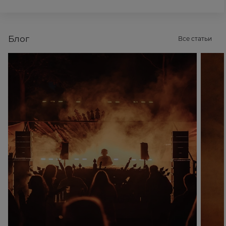
Блог
Все статьи