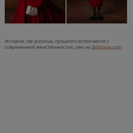
История, где роскошь прошлого встречается с
современной женственностью, уже на
1811stores.com