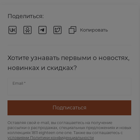
Поделиться:
Копировать
Хотите узнавать первыми о новостях,
новинках и скидках?
Email *
Подписаться
Оставляя свой e-mail, вы соглашаетесь на получение
рассылки о распродажах, специальных предложениях и новых
коллекциях 1811 eighteen one one. Также вы соглашаетесь с
условиями Политики конфиденциальности