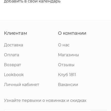
Клиентам
О компании
Доставка
О нас
Оплата
Магазины
Возврат
Отзывы
Lookbook
Клуб 1811
Личный кабинет
Вакансии
Узнайте первыми о новинках и скидках