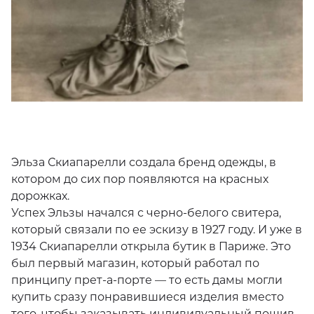
Эльза Скиапарелли создала бренд одежды, в
котором до сих пор появляются на красных
дорожках.
Успех Эльзы начался с черно-белого свитера,
который связали по ее эскизу в 1927 году. И уже
в 1934 Скиапарелли открыла бутик в Париже.
Это был первый магазин, который работал по
принципу прет-а-порте — то есть дамы могли
купить сразу понравившиеся изделия вместо