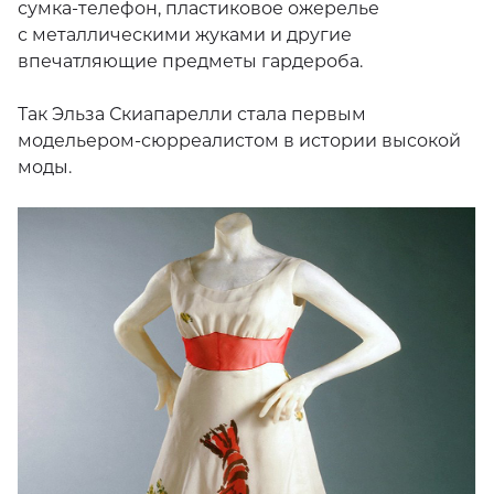
сумка-телефон, пластиковое ожерелье
с металлическими жуками и другие
впечатляющие предметы гардероба.
Так Эльза Скиапарелли стала первым
модельером-сюрреалистом в истории высокой
моды.