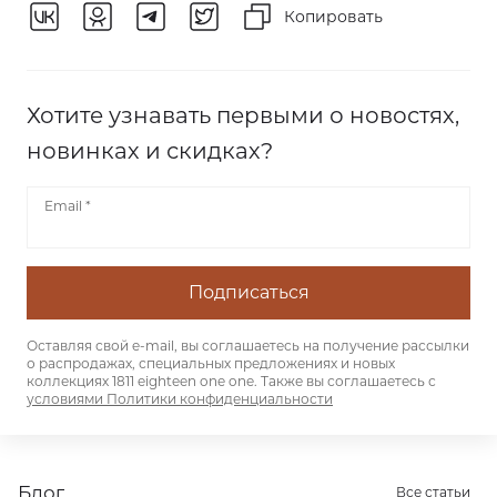
Копировать
Хотите узнавать первыми о новостях,
новинках и скидках?
Email *
Подписаться
Оставляя свой e-mail, вы соглашаетесь на получение
рассылки о распродажах, специальных предложениях и новых
коллекциях 1811 eighteen one one. Также вы соглашаетесь с
условиями Политики конфиденциальности
Блог
Все статьи