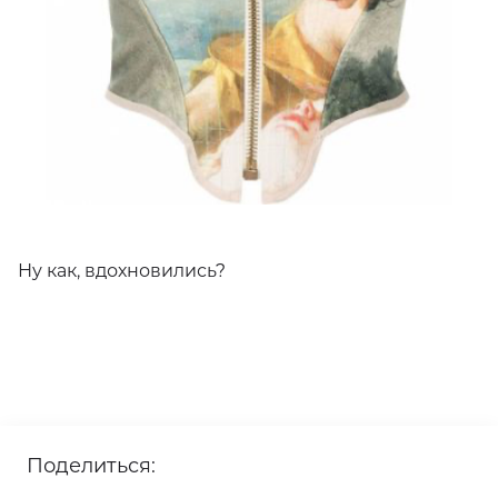
Ну как, вдохновились?
Поделиться: