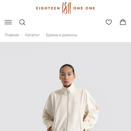
Главная
Каталог
Брюки и джинсы