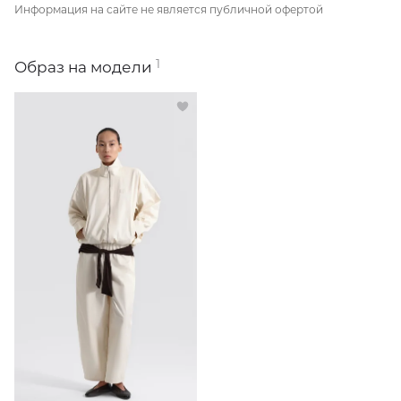
Информация на сайте не является публичной офертой
1
Образ на модели