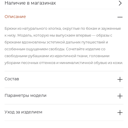
Наличие в магазинах
Описание
Брюки из натурального хлопка, округлые по бокам и зауженные
к низу. Модель, которую мы выпускаем впервые — образы с
брюками вдохновлены эстетикой дальних путешествий и
особенным ощущением свободы. Сочетайте изделие со
свободными рубашками из идентичной ткани, головными
уборами песочных оттенков и минималистичной обувью из кожи.
Состав
Параметры модели
Уход за изделием