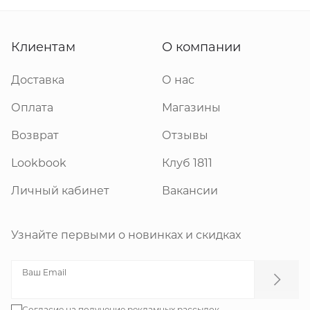
Клиентам
О компании
Доставка
О нас
Оплата
Магазины
Возврат
Отзывы
Lookbook
Клуб 1811
Личный кабинет
Вакансии
Узнайте первыми о новинках и скидках
Ваш Email
Согласие
на получение рекламных рассылок