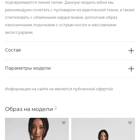
подчёркивается линия талии. Данную модель юбки мы
рекомендуем сочетать с пуловером из идентичной ткани, а также
стилизовать с объёмными кардиганами, дополнив образ
лаконичными лодочками с острым носом и массивными
аксессуарами.
Состав
Параметры модели
Информация на сайте не является публичной офертой
2
Образ на модели