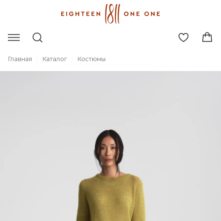
Главная
Каталог
Костюмы