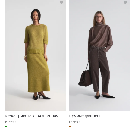
Юбка трикотажная длинная
Прямые джинсы
15 990 ₽
17 990 ₽