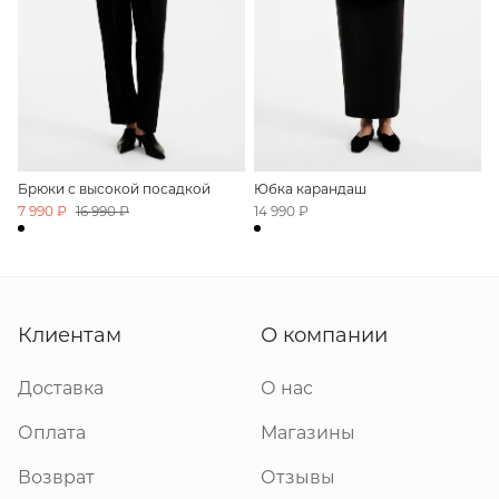
Брюки с высокой посадкой
Юбка карандаш
7 990 ₽
16 990 ₽
14 990 ₽
Клиентам
О компании
Доставка
О нас
Оплата
Магазины
Возврат
Отзывы