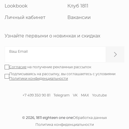
Lookbook
Клуб 1811
Личный кабинет
Вакансии
Узнайте первыми о новинках и скидках
Ваш Email
Согласие
на получение рекламных рассылок
Подписываясь на рассылку, вы соглашаетесь с условиями
Политики конфиденциальности
+7 499 350 90 81
Telegram
VK
MAX
Youtube
© 2026, 1811 eighteen one one
Обработка данных
Политика конфиденциальности