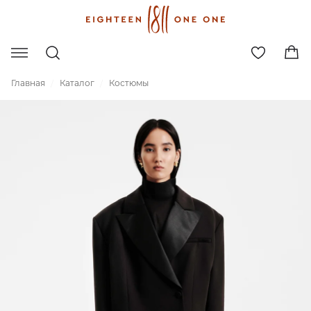
Главная
Каталог
Костюмы