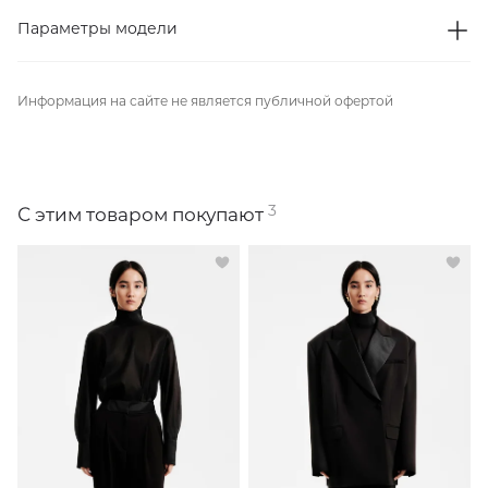
Параметры модели
Информация на сайте не является публичной офертой
3
С этим товаром покупают