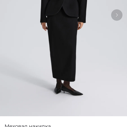
Меховая накидка