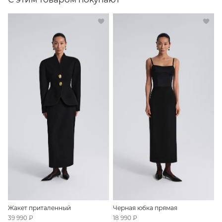
Жакет приталенный
Черная юбка прямая
39 990 ₽
18 990 ₽