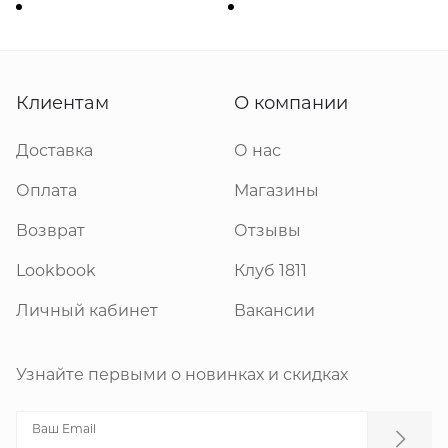
Клиентам
О компании
Доставка
О нас
Оплата
Магазины
Возврат
Отзывы
Lookbook
Клуб 1811
Личный кабинет
Вакансии
Узнайте первыми о новинках и скидках
Ваш Email