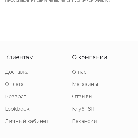
Информация на сайте не является публичной офертой
Клиентам
О компании
Доставка
О нас
Оплата
Магазины
Возврат
Отзывы
Lookbook
Клуб 1811
Личный кабинет
Вакансии