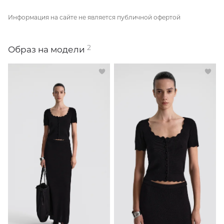
Информация на сайте не является публичной офертой
2
Образ на модели