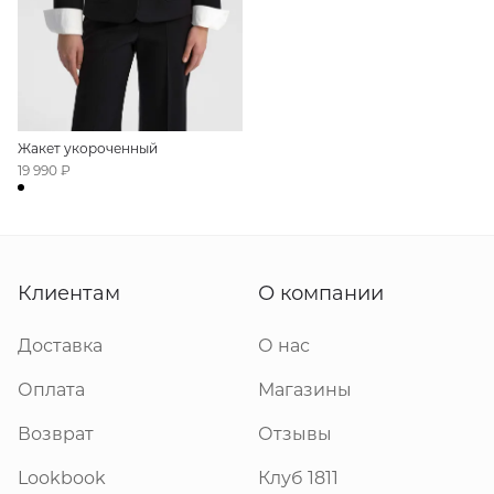
Жакет укороченный
19 990 ₽
Клиентам
О компании
Доставка
О нас
Оплата
Магазины
Возврат
Отзывы
Lookbook
Клуб 1811