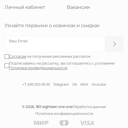
Личный кабинет
Вакансии
Узнайте первыми о новинках и скидках
Ваш Email
Согласие
на получение рекламных рассылок
Подписываясь на рассылку, вы соглашаетесь с условиями
Политики конфиденциальности
+7 499 350 90 81
Telegram
VK
MAX
Youtube
© 2026, 1811 eighteen one one
Обработка данных
Политика конфиденциальности