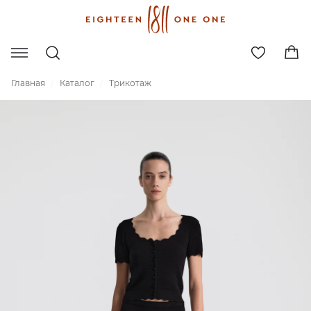
Главная
Каталог
Трикотаж