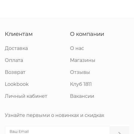
Клиентам
О компании
Доставка
О нас
Оплата
Магазины
Возврат
Отзывы
Lookbook
Клуб 1811
Личный кабинет
Вакансии
Узнайте первыми о новинках и скидках
Ваш Email