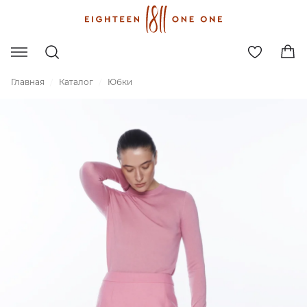
Главная
Каталог
Юбки