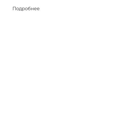
Подробнее