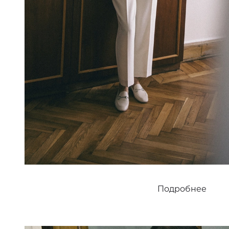
Подробнее