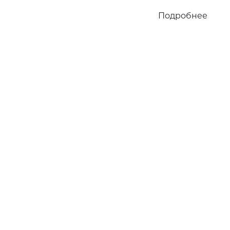
Подробнее