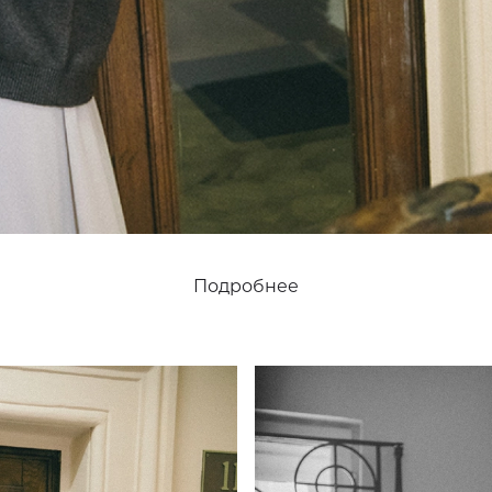
Подробнее