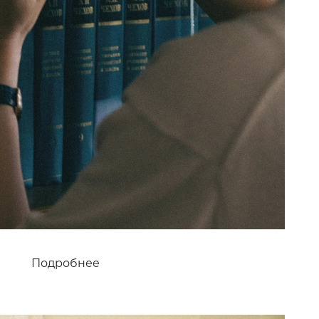
Подробнее