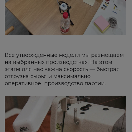
Все утверждённые модели мы размещаем
на выбранных производствах. На этом
этапе для нас важна скорость — быстрая
отгрузка сырья и максимально
оперативное производство партии.