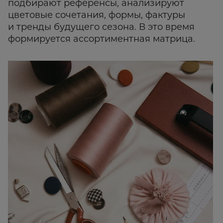
подбирают референсы, анализируют
цветовые сочетания, формы, фактуры
и тренды будущего сезона. В это время
формируется ассортиментная матрица.