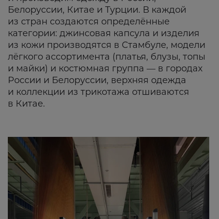
Белоруссии, Китае и Турции. В каждой
из стран создаются определённые
категории: джинсовая капсула и изделия
из кожи производятся в Стамбуле, модели
лёгкого ассортимента (платья, блузы, топы
и майки) и костюмная группа — в городах
России и Белоруссии, верхняя одежда
и коллекции из трикотажа отшиваются
в Китае.