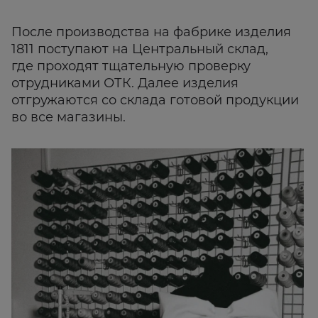
После производства на фабрике изделия
1811 поступают на Центральный склад,
где проходят тщательную проверку
отрудниками ОТК. Далее изделия
отгружаются со склада готовой продукции
во все магазины.