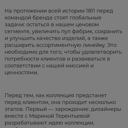
На протяжении всей истории 1811 перед
командой бренда стоят глобальные
задачи: остаться в нашем ценовом
сегменте, увеличить пул фабрик, сохранить
и улучшить качество изделий, а также
расширить ассортиментную линейку. Это
необходимо для того, чтобы удовлетворить
потребности клиентов и развиваться в
соответствии с нашей миссией и
ценностями.
Перед тем, как коллекция предстанет
перед клиентом, она проходит несколько
этапов. Первый — зарождение: дизайнеры
вместе с Мариной Терентьевой
разрабатывают идею коллекции,