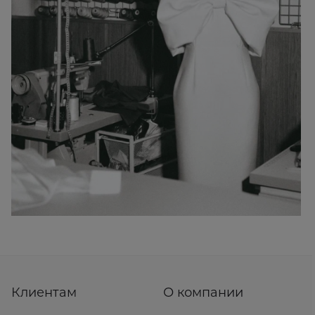
Клиентам
О компании