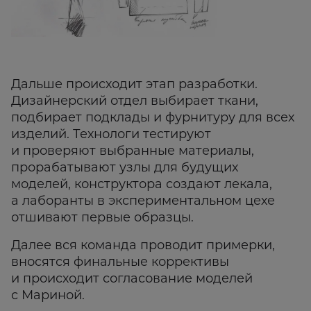
Дальше происходит этап разработки.
Дизайнерский отдел выбирает ткани,
подбирает подклады и фурнитуру для всех
изделий. Технологи тестируют
и проверяют выбранные материалы,
прорабатывают узлы для будущих
моделей, конструктора создают лекала,
а лаборанты в экспериментальном цехе
отшивают первые образцы.
Далее вся команда проводит примерки,
вносятся финальные коррективы
и происходит согласование моделей
с Мариной.