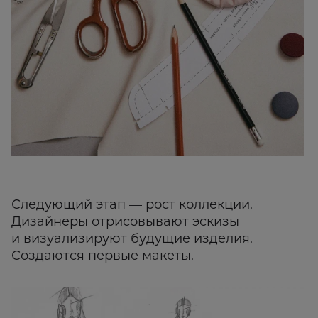
Следующий этап — рост коллекции.
Дизайнеры отрисовывают эскизы
и визуализируют будущие изделия.
Создаются первые макеты.